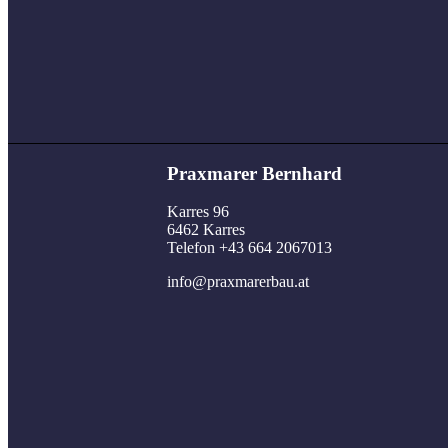
Praxmarer Bernhard
Karres 96
6462 Karres
Telefon +43 664 2067013
info@praxmarerbau.at